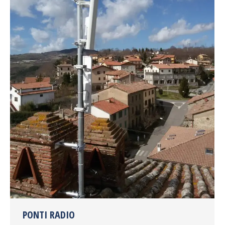
PONTI RADIO