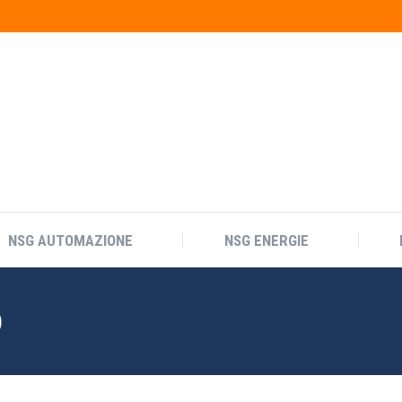
NSG AUTOMAZIONE
NSG ENERGIE
O