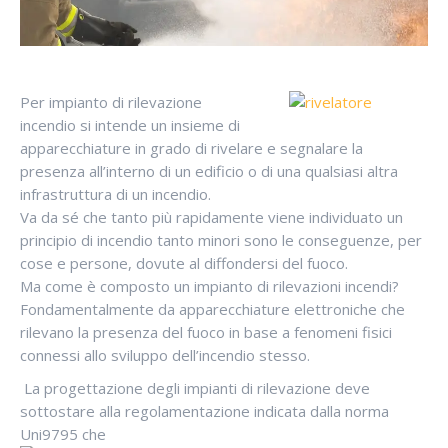
Per impianto di rilevazione
incendio si intende un insieme di
apparecchiature in grado di rivelare e segnalare la
presenza all’interno di un edificio o di una qualsiasi altra
infrastruttura di un incendio.
Va da sé che tanto più rapidamente viene individuato un
principio di incendio tanto minori sono le conseguenze, per
cose e persone, dovute al diffondersi del fuoco.
Ma come è composto un impianto di rilevazioni incendi?
Fondamentalmente da apparecchiature elettroniche che
rilevano la presenza del fuoco in base a fenomeni fisici
connessi allo sviluppo dell’incendio stesso.
La progettazione degli impianti di rilevazione deve
sottostare alla regolamentazione indicata dalla norma
Uni9795 che