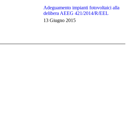
Adeguamento impianti fotovoltaici alla
delibera AEEG 421/2014/R/EEL
13 Giugno 2015