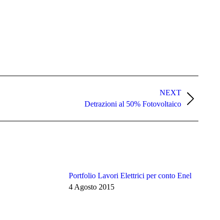
NEXT
Detrazioni al 50% Fotovoltaico
Portfolio Lavori Elettrici per conto Enel
4 Agosto 2015